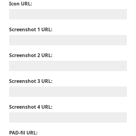
Icon URL:
Screenshot 1 URL:
Screenshot 2 URL:
Screenshot 3 URL:
Screenshot 4 URL:
PAD-fil URL: