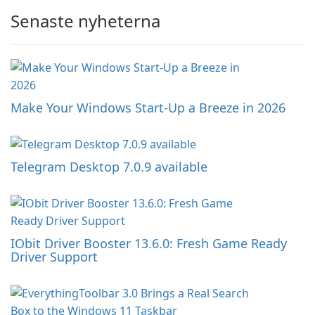
Senaste nyheterna
Make Your Windows Start-Up a Breeze in 2026
Telegram Desktop 7.0.9 available
IObit Driver Booster 13.6.0: Fresh Game Ready
Driver Support