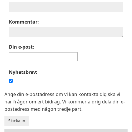
Kommentar:
Din e-post:
Nyhetsbrev:
Ange din e-postadress om vi kan kontakta dig ska vi
har frågor om ert bidrag. Vi kommer aldrig dela din e-
postadress med någon tredje part.