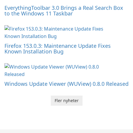
EverythingToolbar 3.0 Brings a Real Search Box
to the Windows 11 Taskbar
Firefox 153.0.3: Maintenance Update Fixes
Known Installation Bug
Windows Update Viewer (WUView) 0.8.0 Released
Fler nyheter