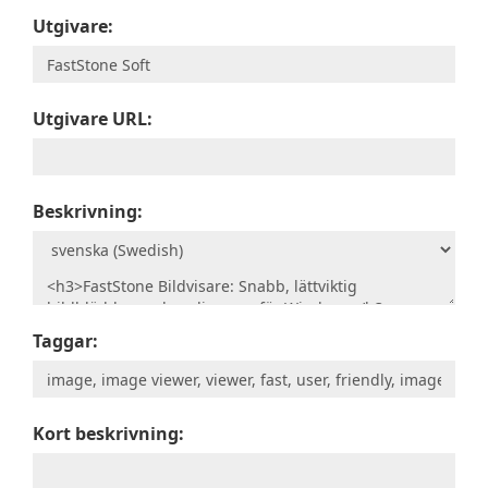
Utgivare:
Utgivare URL:
Beskrivning:
Taggar:
Kort beskrivning: