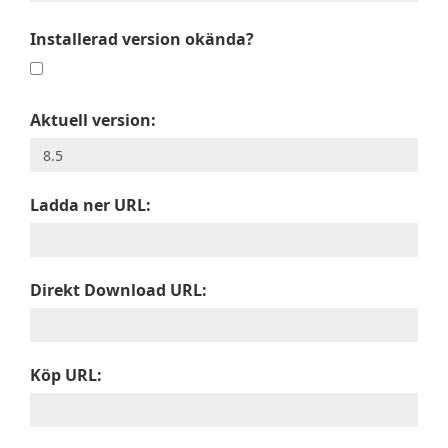
Installerad version okända?
Aktuell version:
Ladda ner URL:
Direkt Download URL:
Köp URL: