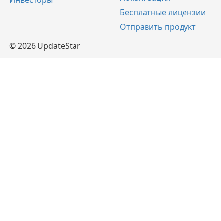
Бесплатные лицензии
Отправить продукт
© 2026 UpdateStar