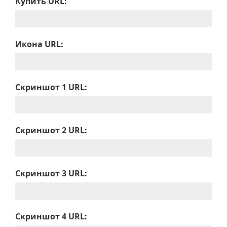
Купить URL:
Икона URL:
Скриншот 1 URL:
Скриншот 2 URL:
Скриншот 3 URL:
Скриншот 4 URL: