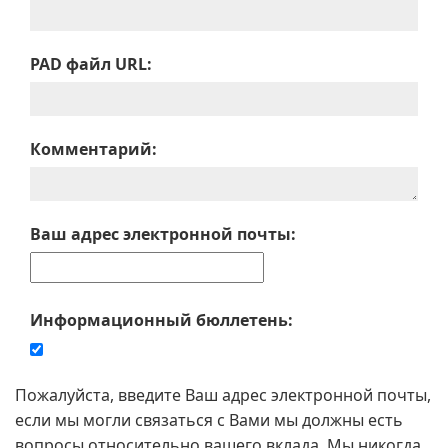
PAD файл URL:
Комментарий:
Ваш адрес электронной почты:
Информационный бюллетень:
Пожалуйста, введите Ваш адрес электронной почты,
если мы могли связаться с Вами мы должны есть
вопросы относительно вашего вклада. Мы никогда