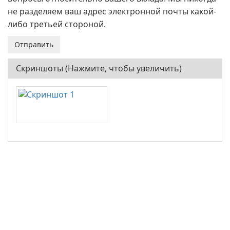
не разделяем ваш адрес электронной почты какой-
либо третьей стороной.
Скриншоты (Нажмите, чтобы увеличить)