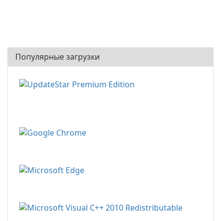
Популярные загрузки