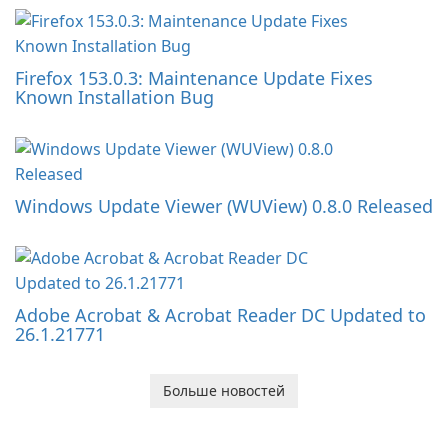
Firefox 153.0.3: Maintenance Update Fixes
Known Installation Bug
Windows Update Viewer (WUView) 0.8.0 Released
Adobe Acrobat & Acrobat Reader DC Updated to
26.1.21771
Больше новостей