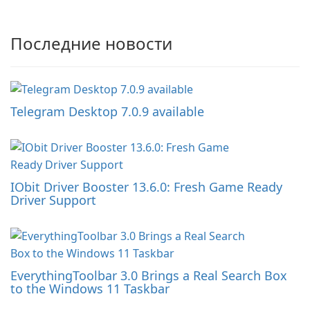
Последние новости
Telegram Desktop 7.0.9 available
IObit Driver Booster 13.6.0: Fresh Game Ready
Driver Support
EverythingToolbar 3.0 Brings a Real Search Box
to the Windows 11 Taskbar