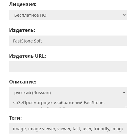
Лицензия:
Издатель:
Издатель URL:
Описание:
Теги: