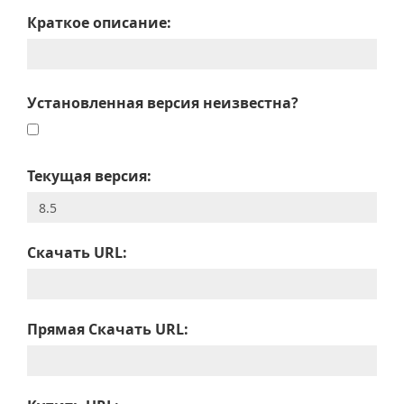
Краткое описание:
Установленная версия неизвестна?
Текущая версия:
Скачать URL:
Прямая Скачать URL: