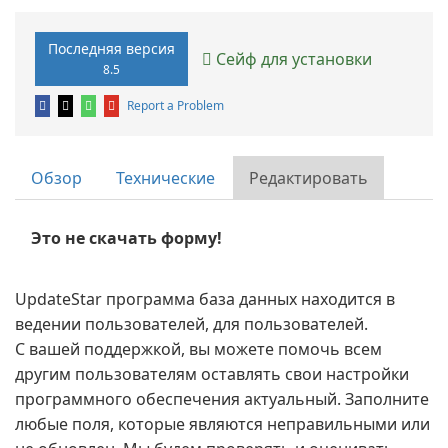
Последняя версия
Сейф для установки
8.5
Report a Problem
Обзор
Технические
Редактировать
Это не скачать форму!
UpdateStar программа база данных находится в
ведении пользователей, для пользователей.
С вашей поддержкой, вы можете помочь всем
другим пользователям оставлять свои настройки
программного обеспечения актуальный. Заполните
любые поля, которые являются неправильными или