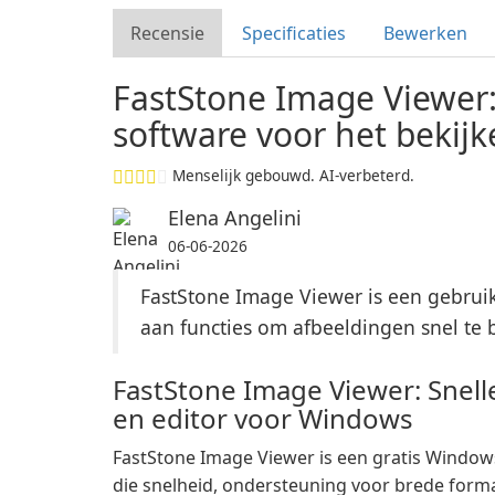
Recensie
Specificaties
Bewerken
FastStone Image Viewer: 
software voor het bekij
Menselijk gebouwd. AI-verbeterd.
Elena Angelini
06-06-2026
FastStone Image Viewer is een gebruik
aan functies om afbeeldingen snel te 
FastStone Image Viewer: Snell
en editor voor Windows
FastStone Image Viewer is een gratis Window
die snelheid, ondersteuning voor brede form