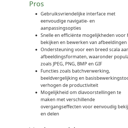
Pros
Gebruiksvriendelijke interface met
eenvoudige navigatie- en
aanpassingsopties
Snelle en efficiënte mogelijkheden voor 
bekijken en bewerken van afbeeldingen
Ondersteuning voor een breed scala aa
afbeeldingsformaten, waaronder popula
zoals JPEG, PNG, BMP en GIF
Functies zoals batchverwerking,
beeldvergelijking en basisbewerkingsto
verhogen de productiviteit
Mogelijkheid om diavoorstellingen te
maken met verschillende
overgangseffecten voor eenvoudig beki
en delen