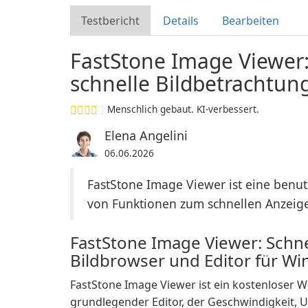
Testbericht
Details
Bearbeiten
FastStone Image Viewer: 
schnelle Bildbetrachtun
Menschlich gebaut. KI-verbessert.
Elena Angelini
06.06.2026
FastStone Image Viewer ist eine benu
von Funktionen zum schnellen Anzeige
FastStone Image Viewer: Schnel
Bildbrowser und Editor für W
FastStone Image Viewer ist ein kostenloser 
grundlegender Editor, der Geschwindigkeit, U