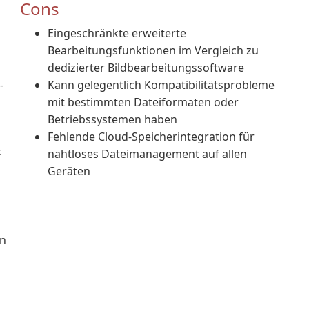
Cons
Eingeschränkte erweiterte
Bearbeitungsfunktionen im Vergleich zu
dedizierter Bildbearbeitungssoftware
-
Kann gelegentlich Kompatibilitätsprobleme
mit bestimmten Dateiformaten oder
Betriebssystemen haben
Fehlende Cloud-Speicherintegration für
F
nahtloses Dateimanagement auf allen
Geräten
en