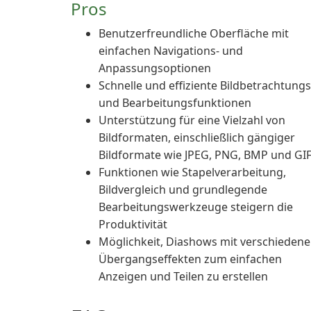
Pros
Benutzerfreundliche Oberfläche mit
einfachen Navigations- und
Anpassungsoptionen
Schnelle und effiziente Bildbetrachtungs
und Bearbeitungsfunktionen
Unterstützung für eine Vielzahl von
Bildformaten, einschließlich gängiger
Bildformate wie JPEG, PNG, BMP und GI
Funktionen wie Stapelverarbeitung,
Bildvergleich und grundlegende
Bearbeitungswerkzeuge steigern die
Produktivität
Möglichkeit, Diashows mit verschieden
Übergangseffekten zum einfachen
Anzeigen und Teilen zu erstellen