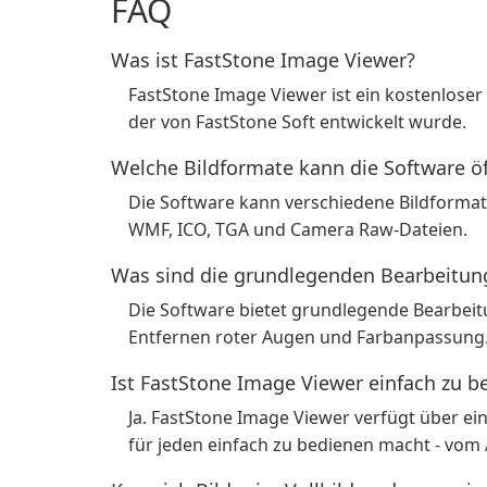
FAQ
Was ist FastStone Image Viewer?
FastStone Image Viewer ist ein kostenloser
der von FastStone Soft entwickelt wurde.
Welche Bildformate kann die Software ö
Die Software kann verschiedene Bildformate
WMF, ICO, TGA und Camera Raw-Dateien.
Was sind die grundlegenden Bearbeitun
Die Software bietet grundlegende Bearbei
Entfernen roter Augen und Farbanpassung
Ist FastStone Image Viewer einfach zu b
Ja. FastStone Image Viewer verfügt über ein
für jeden einfach zu bedienen macht - vom 