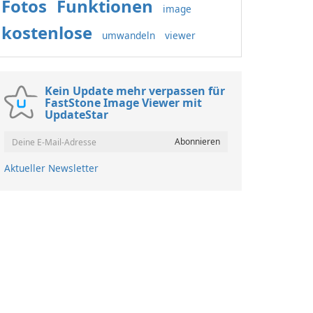
Fotos
Funktionen
image
kostenlose
umwandeln
viewer
Kein Update mehr verpassen für
FastStone Image Viewer mit
UpdateStar
Aktueller Newsletter