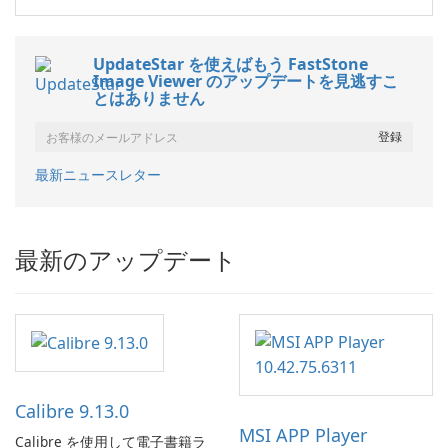
UpdateStar を使えばもう FastStone
Image Viewer のアップデートを見逃すこ
とはありません
最新ニュースレター
最新のアップデート
Calibre 9.13.0
MSI APP Player
Calibre を使用して電子書籍ラ