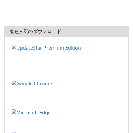
最も人気のダウンロード