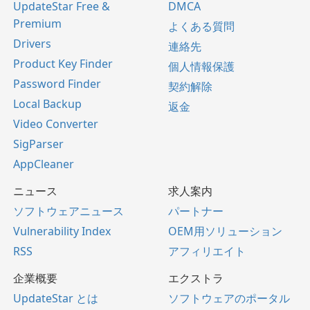
UpdateStar Free &
DMCA
Premium
よくある質問
Drivers
連絡先
Product Key Finder
個人情報保護
Password Finder
契約解除
Local Backup
返金
Video Converter
SigParser
AppCleaner
ニュース
求人案内
ソフトウェアニュース
パートナー
Vulnerability Index
OEM用ソリューション
RSS
アフィリエイト
企業概要
エクストラ
UpdateStar とは
ソフトウェアのポータル