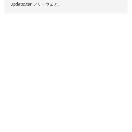
UpdateStar フリーウェア。