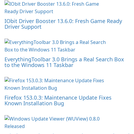
IObit Driver Booster 13.6.0: Fresh Game Ready
Driver Support
EverythingToolbar 3.0 Brings a Real Search Box
to the Windows 11 Taskbar
Firefox 153.0.3: Maintenance Update Fixes
Known Installation Bug