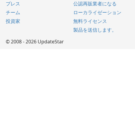
プレス
公認再販業者になる
チーム
ローカライゼーション
投資家
無料ライセンス
製品を送信します。
© 2008 - 2026 UpdateStar