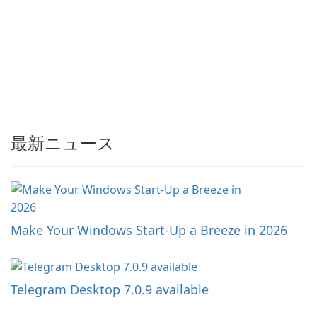
最新ニュース
Make Your Windows Start-Up a Breeze in 2026
Telegram Desktop 7.0.9 available