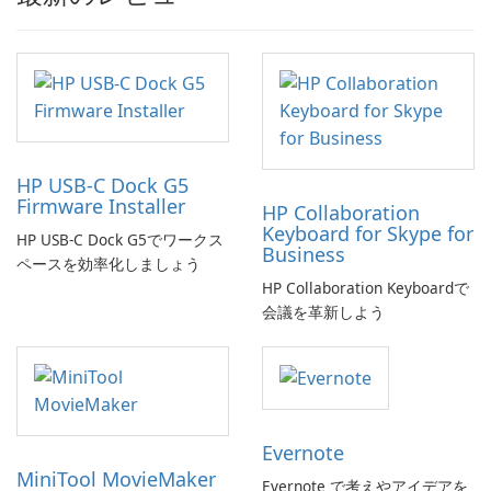
HP USB-C Dock G5
Firmware Installer
HP Collaboration
Keyboard for Skype for
HP USB-C Dock G5でワークス
Business
ペースを効率化しましょう
HP Collaboration Keyboardで
会議を革新しよう
Evernote
MiniTool MovieMaker
Evernote で考えやアイデアを