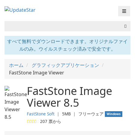
☰
すべて無料でダウンロードできます。オリジナルファイ
ルのみ。ウイルスチェック済みで安全です。
ホーム
グラフィックアプリケーション
FastStone Image Viewer
FastStone Image
Viewer 8.5
FastStone Soft
❘
5MB
❘
フリーウェア
Windows
207
票から