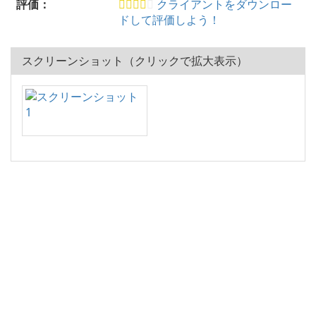
評価：
クライアントをダウンロー
ドして評価しよう！
スクリーンショット（クリックで拡大表示）